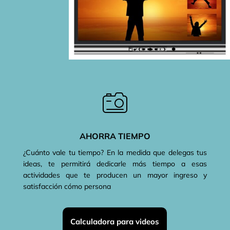
AHORRA TIEMPO
¿Cuánto vale tu tiempo? En la medida que delegas tus
ideas, te permitirá dedicarle más tiempo a esas
actividades que te producen un mayor ingreso y
satisfacción cómo persona
Calculadora para videos