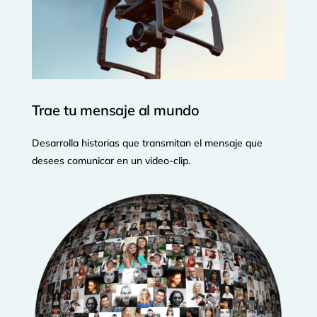
Trae tu mensaje al mundo
Desarrolla historias que transmitan el mensaje que
desees comunicar en un video-clip.