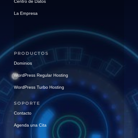
Centro de Datos
La Empresa
PRODUCTOS
Dominios
WordPress Regular Hosting
WordPress Turbo Hosting
SOPORTE
Contacto
Agenda una Cita