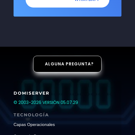
ALGUNA PREGUNTA?
DOMISERVER
© 2003-2026 VERSIÓN 05.07.29
TECNOLOGÍA
Capas Operacionales