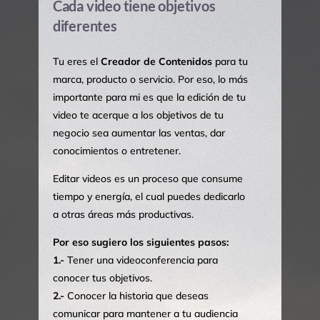
Cada video tiene objetivos
diferentes
Tu eres el
Creador de Contenidos
para tu
marca, producto o servicio. Por eso, lo más
importante para mi es que la edición de tu
video te acerque a los objetivos de tu
negocio sea aumentar las ventas, dar
conocimientos o entretener.
Editar videos es un proceso que consume
tiempo y energía, el cual puedes dedicarlo
a otras áreas más productivas.
Por eso sugiero los siguientes pasos:
1.-
Tener una videoconferencia para
conocer tus objetivos.
2.-
Conocer la historia que deseas
comunicar para mantener a tu audiencia