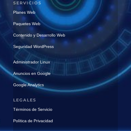
SERVICIOS
Planes Web
Paquetes Web
Contenido y Desarrollo Web
Seguridad WordPress
Administrador Linux
Anuncios en Google
Google Analytics
LEGALES
Términos de Servicio
Política de Privacidad