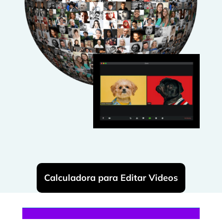
Calculadora para Editar Videos