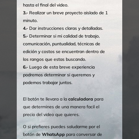
hasta el final del video.
3.-
Realizar un breve proyecto aislado de 1
minuto.
4.-
Dar instrucciones claras y detalladas.
5.-
Determinar si mi calidad de trabajo,
comunicación, puntualidad, técnicas de
edición y costos se encuentran dentro de
los rangos que estas buscando.
6.-
Luego de esta breve experiencia
podremos determinar si queremos y
podemos trabajar juntos.
El botón te llevara a la
calculadora
para
que determines de una manera facil el
precio del video que quieres.
O si prefieres puedes saludarme por el
botón de
WhatsApp
para conversar de