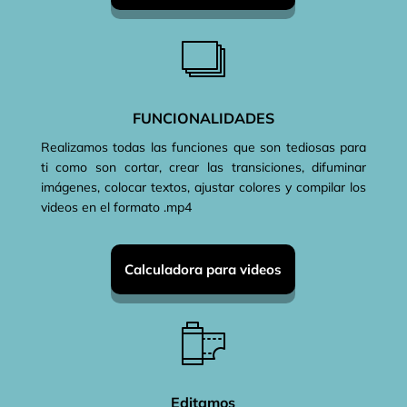
FUNCIONALIDADES
Realizamos todas las funciones que son tediosas para
ti como son cortar, crear las transiciones, difuminar
imágenes, colocar textos, ajustar colores y compilar los
videos en el formato .mp4
Calculadora para videos
Editamos