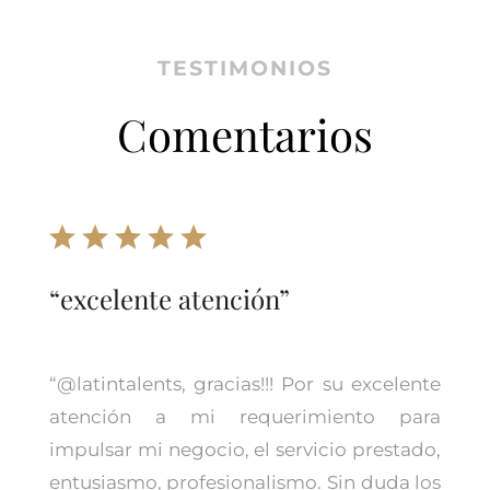
TESTIMONIOS
Comentarios
“excelente atención”
“
@latintalents, gracias!!! Por su excelente
atención a mi requerimiento para
impulsar mi negocio, el servicio prestado,
entusiasmo, profesionalismo. Sin duda los