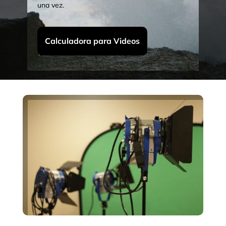
una vez.
Calculadora para Videos