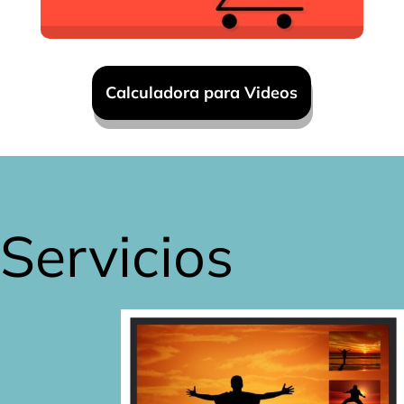
Calculadora para Videos
Servicios