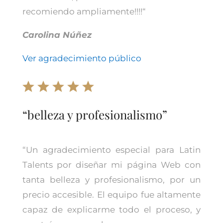
recomiendo ampliamente!!!!
“
Carolina Núñez
Ver agradecimiento público
“belleza y profesionalismo”
“
Un agradecimiento especial para Latin
Talents por diseñar mi página Web con
tanta belleza y profesionalismo, por un
precio accesible. El equipo fue altamente
capaz de explicarme todo el proceso, y