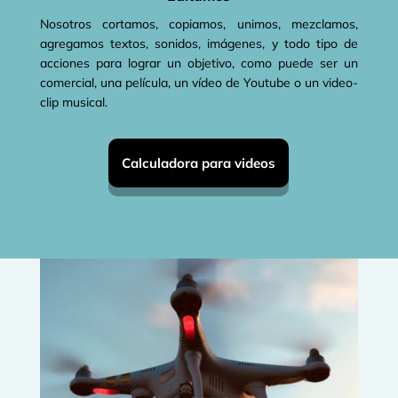
Nosotros cortamos, copiamos, unimos, mezclamos,
agregamos textos, sonidos, imágenes, y todo tipo de
acciones para lograr un objetivo, como puede ser un
comercial, una película, un vídeo de Youtube o un video-
clip musical.
Calculadora para videos