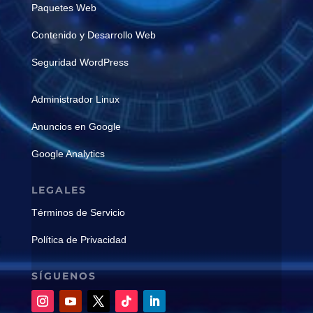
Paquetes Web
Contenido y Desarrollo Web
Seguridad WordPress
Administrador Linux
Anuncios en Google
Google Analytics
LEGALES
Términos de Servicio
Política de Privacidad
SÍGUENOS