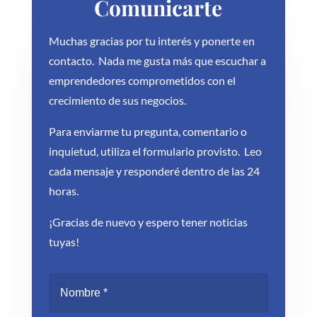
Comunicarte
Muchas gracias por tu interés y ponerte en
contacto. Nada me gusta más que escuchar a
emprendedores comprometidos con el
crecimiento de sus negocios.
Para enviarme tu pregunta, comentario o
inquietud, utiliza el formulario provisto. Leo
cada mensaje y responderé dentro de las 24
horas.
¡Gracias de nuevo y espero tener noticias
tuyas!