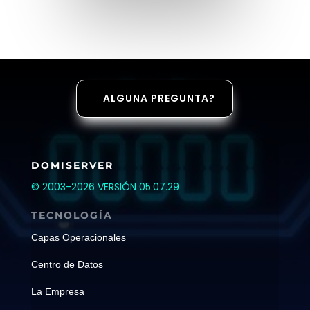
ALGUNA PREGUNTA?
DOMISERVER
© 2003-2026 VERSIÓN 05.07.29
TECNOLOGÍA
Capas Operacionales
Centro de Datos
La Empresa