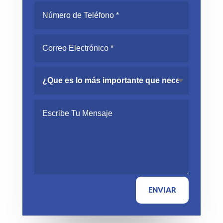
ENVIAR