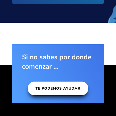
Si no sabes por donde
comenzar ...
TE PODEMOS AYUDAR