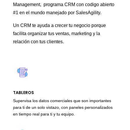
Management, programa CRM con codigo abierto
#1 en el mundo manejado por SalesAgility.
Un CRM te ayuda a crecer tu negocio porque
facilita organizar tus ventas, marketing y la
relación con tus clientes.
TABLEROS
Supervisa los datos comerciales que son importantes
para ti de un solo vistazo, con paneles personalizados
en tiempo real para ti y tu equipo.