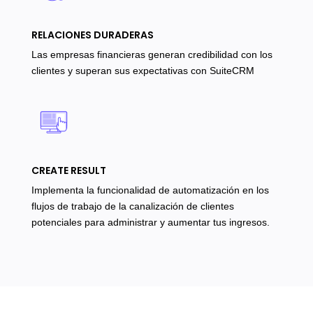
RELACIONES DURADERAS
Las empresas financieras generan credibilidad con los
clientes y superan sus expectativas con SuiteCRM
CREATE RESULT
Implementa la funcionalidad de automatización en los
flujos de trabajo de la canalización de clientes
potenciales para administrar y aumentar tus ingresos.