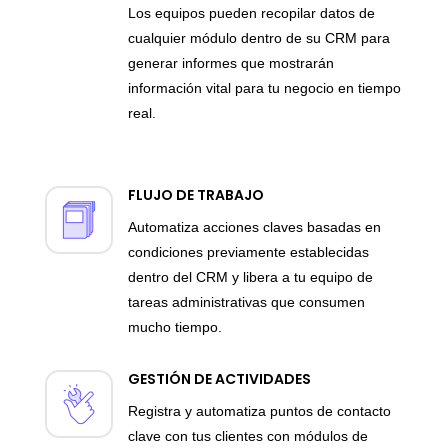
Los equipos pueden recopilar datos de
cualquier módulo dentro de su CRM para
generar informes que mostrarán
información vital para tu negocio en tiempo
real.
FLUJO DE TRABAJO
Automatiza acciones claves basadas en
condiciones previamente establecidas
dentro del CRM y libera a tu equipo de
tareas administrativas que consumen
mucho tiempo.
GESTIÓN DE ACTIVIDADES
Registra y automatiza puntos de contacto
clave con tus clientes con módulos de