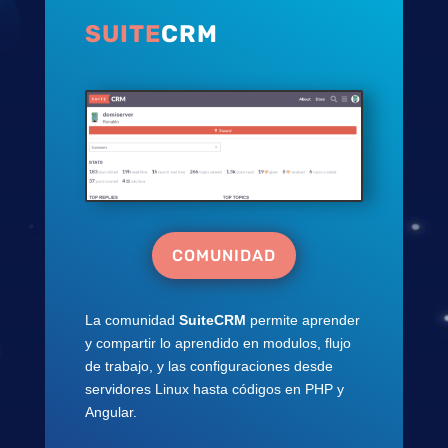
SUITE
CRM
COMUNIDAD
La comunidad
SuiteCRM
permite aprender
y compartir lo aprendido en modulos, flujo
de trabajo, y las configuraciones desde
servidores Linux hasta códigos en PHP y
Angular.