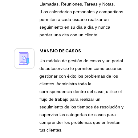
Llamadas, Reuniones, Tareas y Notas.
¡Los calendarios personales y compartidos
permiten a cada usuario realizar un
seguimiento en su día a día y nunca
perder una cita con un cliente!
MANEJO DE CASOS
Un módulo de gestión de casos y un portal
de autoservicio te permiten como usuarios
gestionar con éxito los problemas de los
clientes. Administra toda la
correspondencia dentro del caso, utilice el
flujo de trabajo para realizar un
seguimiento de los tiempos de resolución y
supervisa las categorías de casos para
comprender los problemas que enfrentan
tus clientes.