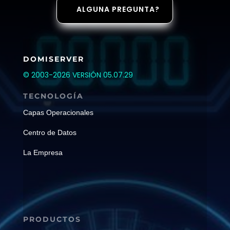
ALGUNA PREGUNTA?
DOMISERVER
© 2003-2026 VERSIÓN 05.07.29
TECNOLOGÍA
Capas Operacionales
Centro de Datos
La Empresa
PRODUCTOS