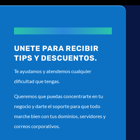
UNETE PARA RECIBIR
TIPS Y DESCUENTOS.
Te ayudamos y atendemos cualquier
dificultad que tengas.
Queremos que puedas concentrarte en tu
negocio y darte el soporte para que todo
marche bien con tus dominios, servidores y
correos corporativos.