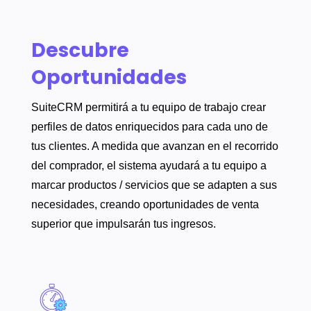
Descubre
Oportunidades
SuiteCRM permitirá a tu equipo de trabajo crear
perfiles de datos enriquecidos para cada uno de
tus clientes. A medida que avanzan en el recorrido
del comprador, el sistema ayudará a tu equipo a
marcar productos / servicios que se adapten a sus
necesidades, creando oportunidades de venta
superior que impulsarán tus ingresos.