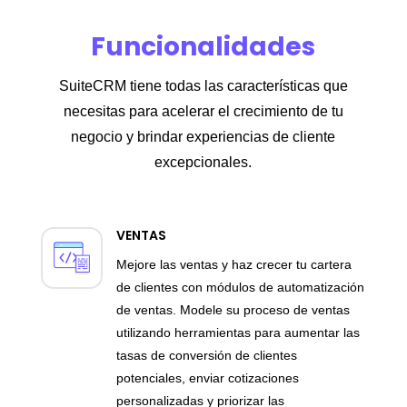
Funcionalidades
SuiteCRM tiene todas las características que
necesitas para acelerar el crecimiento de tu
negocio y brindar experiencias de cliente
excepcionales.
VENTAS
Mejore las ventas y haz crecer tu cartera
de clientes con módulos de automatización
de ventas. Modele su proceso de ventas
utilizando herramientas para aumentar las
tasas de conversión de clientes
potenciales, enviar cotizaciones
personalizadas y priorizar las