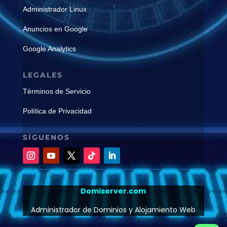
Administrador Linux
Anuncios en Google
Google Analytics
LEGALES
Términos de Servicio
Política de Privacidad
SÍGUENOS
Domiserver.com
Administrador de Dominios y Alojamiento Web