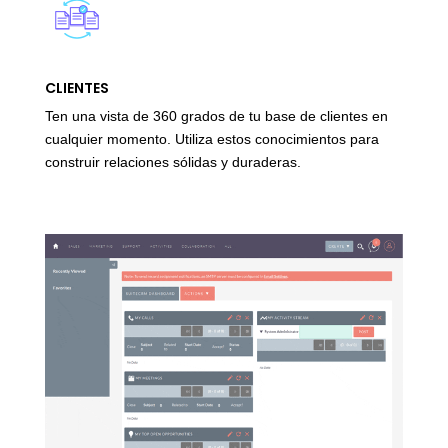
CLIENTES
Ten una vista de 360 grados de tu base de clientes en
cualquier momento. Utiliza estos conocimientos para
construir relaciones sólidas y duraderas.