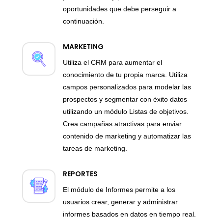
oportunidades que debe perseguir a
continuación.
MARKETING
Utiliza el CRM para aumentar el
conocimiento de tu propia marca. Utiliza
campos personalizados para modelar las
prospectos y segmentar con éxito datos
utilizando un módulo Listas de objetivos.
Crea campañas atractivas para enviar
contenido de marketing y automatizar las
tareas de marketing.
REPORTES
El módulo de Informes permite a los
usuarios crear, generar y administrar
informes basados en datos en tiempo real.