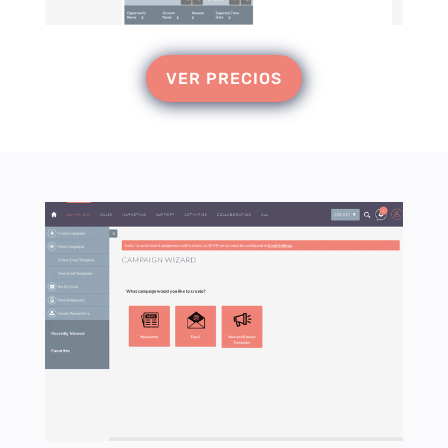
VER PRECIOS