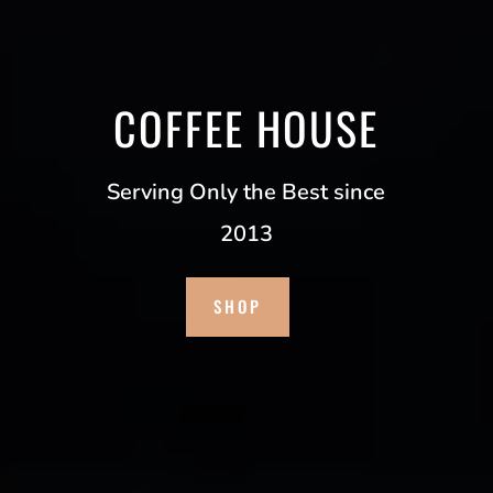
COFFEE HOUSE
Serving Only the Best since
2013
SHOP