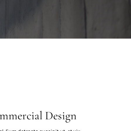
mmercial Design