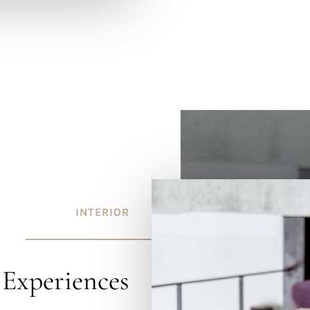
INTERIOR
 Experiences