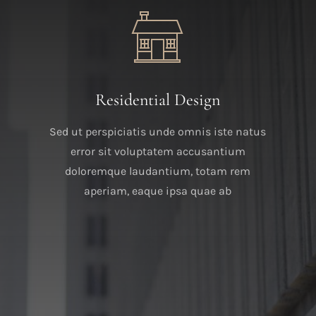
Residential Design
e
Sed ut perspiciatis unde omnis iste natus
error sit voluptatem accusantium
doloremque laudantium, totam rem
aperiam, eaque ipsa quae ab