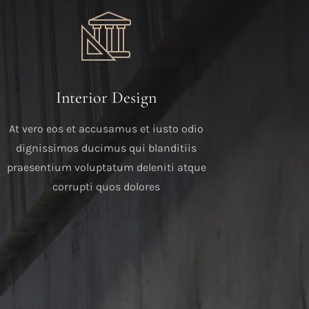
Interior Design
At vero eos et accusamus et iusto odio
dignissimos ducimus qui blanditiis
praesentium voluptatum deleniti atque
corrupti quos dolores