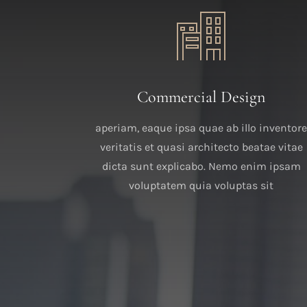
Commercial Design
aperiam, eaque ipsa quae ab illo inventor
veritatis et quasi architecto beatae vitae
dicta sunt explicabo. Nemo enim ipsam
voluptatem quia voluptas sit