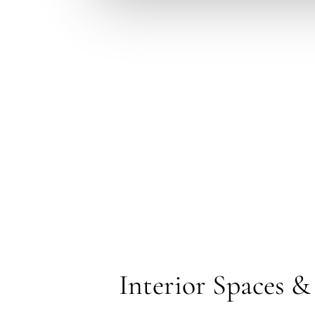
Interior Spaces &