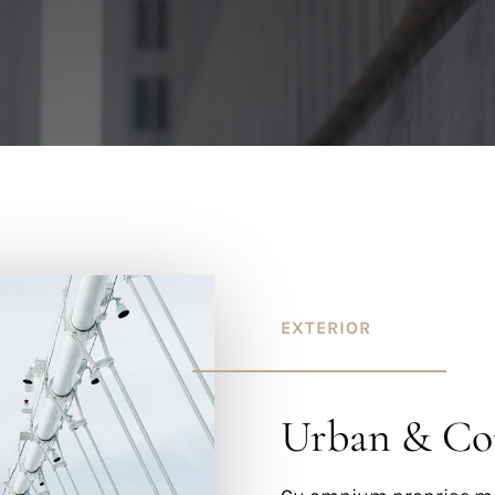
EXTERIOR
Urban & Co